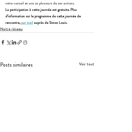
votre conseil et une ou plusieurs de ses actions.
La participation à cette journée est gratuite. Plus 
d’information sur le programme de cette journée de 
rencontre, 
par mail
 auprès de Simon Louis.
Notre réseau
Posts similaires
Voir tout