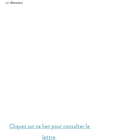
ci-dessous.
Cliquez sur ce lien pour consulter le 
lettre 