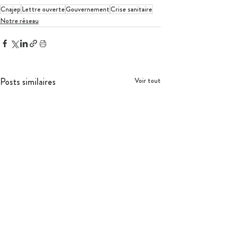
Cnajep
Lettre ouverte
Gouvernement
Crise sanitaire
Notre réseau
Posts similaires
Voir tout