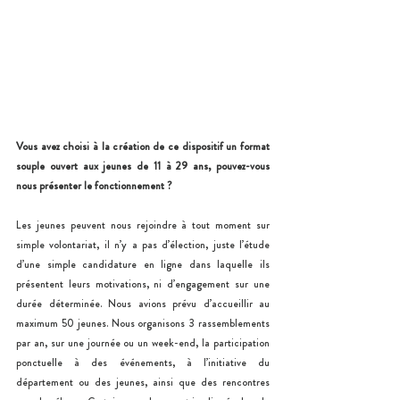
Vous avez choisi à la création de ce dispositif un format 
souple ouvert aux jeunes de 11 à 29 ans, pouvez-vous 
nous présenter le fonctionnement ?
Les jeunes peuvent nous rejoindre à tout moment sur 
simple volontariat, il n’y a pas d’élection, juste l’étude 
d’une simple candidature en ligne dans laquelle ils 
présentent leurs motivations, ni d’engagement sur une 
durée déterminée. Nous avions prévu d’accueillir au 
maximum 50 jeunes. Nous organisons 3 rassemblements 
par an, sur une journée ou un week-end, la participation 
ponctuelle à des événements, à l’initiative du 
département ou des jeunes, ainsi que des rencontres 