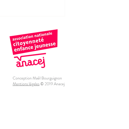
Conception Maël Bourguignon
Mentions légales
© 2019 Anacej