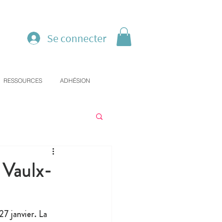
Se connecter
RESSOURCES
ADHÉSION
 Vaulx-
27 janvier. La 