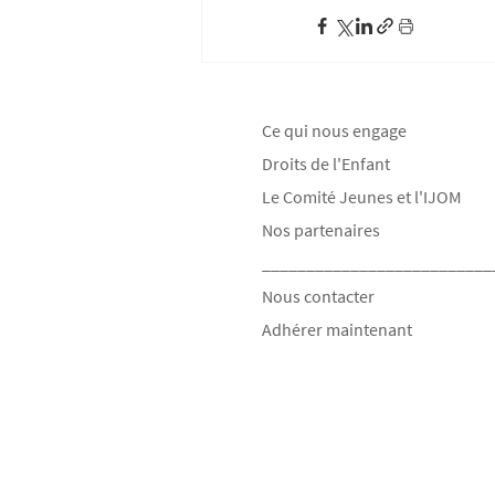
Ce qui nous engage
Droits de l'Enfant
Le Comité Jeunes et l'IJOM
Nos partenaires
__________________________
Nous contacter
Adhérer maintenant