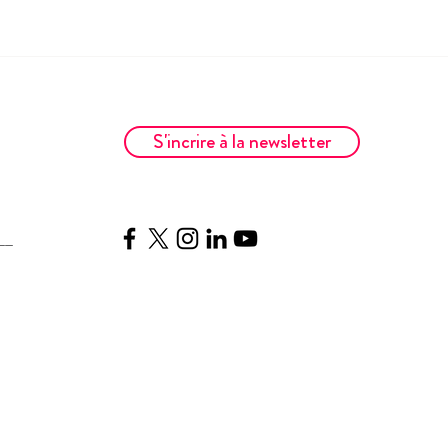
S'incrire à la newsletter
__