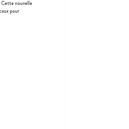
 Cette nouvelle 
caux pour 