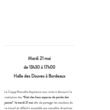
Mardi 21 mai
de 13h30 à 17h00
Halle des Douves à Bordeaux
Le Crajep Nouvelle-Aquitaine vous invite à découvrir la 
restitution des 
“Etat des lieux espaces de parole des 
jeunes”
le mardi 21 mai
 afin de partager les résultats de 
ce travail et réfléchir ensemble aux nouvelles directives 