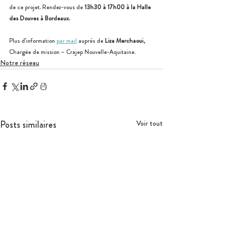
de ce projet. Rendez-vous de 
13h30 à 17h00 à la Halle 
des Douves à Bordeaux.
Plus d’information 
par mail
 auprès de 
Liza Merchaoui
, 
Chargée de mission – Crajep Nouvelle-Aquitaine.
Notre réseau
Posts similaires
Voir tout