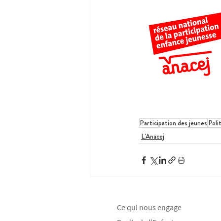
Participation des jeunes
Poli
L'Anacej
Ce qui nous engage