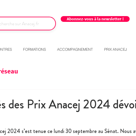
Abonnez-vous à la newsletter !
NTRES
FORMATIONS
ACCOMPAGNEMENT
PRIX ANACEJ
réseau
s des Prix Anacej 2024 dévoi
cej 2024 s’est tenue ce lundi 30 septembre au Sénat. Nous a