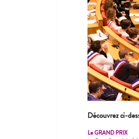
Découvrez ci-desso
Le GRAND PRIX