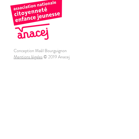
Conception Maël Bourguignon
Mentions légales
© 2019 Anacej