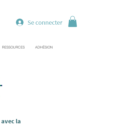
Se connecter
RESSOURCES
ADHÉSION
 avec la