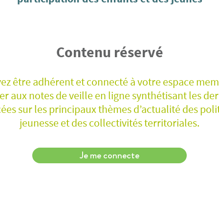
Contenu réservé
ez être adhérent et connecté à votre espace me
r aux notes de veille en ligne synthétisant les de
ées sur les principaux thèmes d’actualité des poli
jeunesse et des collectivités territoriales.
Je me connecte