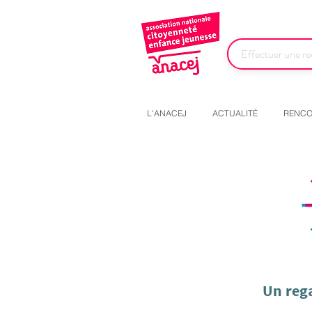
L'ANACEJ
ACTUALITÉ
RENCO
Un rega