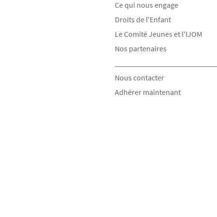
Ce qui nous engage
Droits de l'Enfant
Le Comité Jeunes et l'IJOM
Nos partenaires
__________________________
Nous contacter
Adhérer maintenant