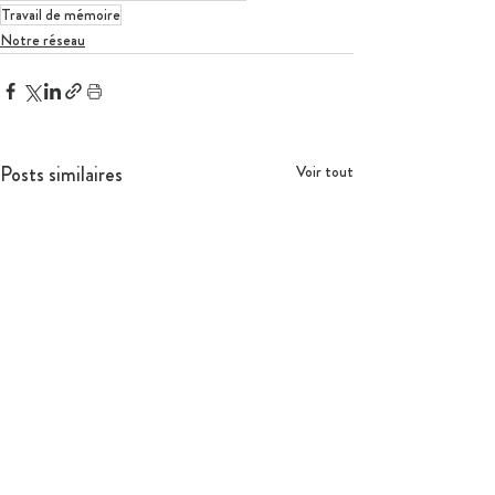
Travail de mémoire
Notre réseau
Posts similaires
Voir tout