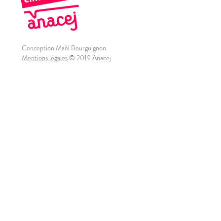
Conception Maël Bourguignon
Mentions légales
© 2019 Anacej