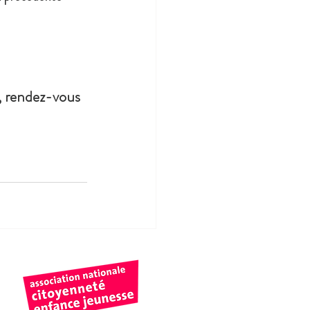
s, rendez-vous 