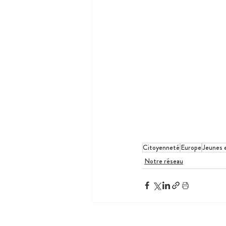
Citoyenneté
Europe
Jeunes 
Notre réseau