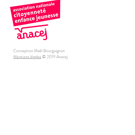
Conception Maël Bourguignon
Mentions légales
© 2019 Anacej