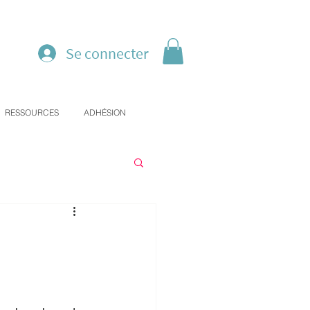
Se connecter
RESSOURCES
ADHÉSION