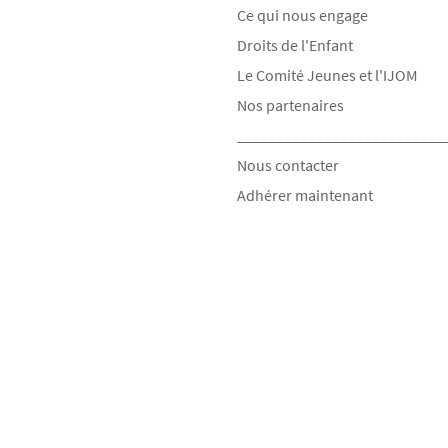
Ce qui nous engage
Droits de l'Enfant
Le Comité Jeunes et l'IJOM
Nos partenaires
__________________________
Nous contacter
Adhérer maintenant