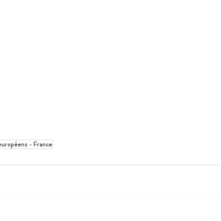
européens - France