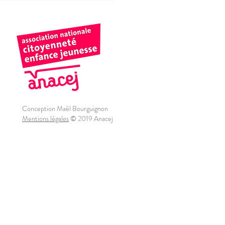
Conception Maël Bourguignon
Mentions légales
© 2019 Anacej