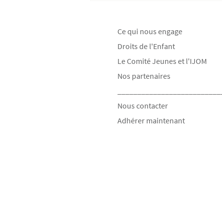
Ce qui nous engage
Droits de l'Enfant
Le Comité Jeunes et l'IJOM
Nos partenaires
__________________________
Nous contacter
Adhérer maintenant