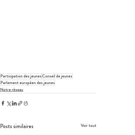
Participation des jeunes
Conseil de jeunes
Parlement européen des jeunes
Notre réseau
Posts similaires
Voir tout