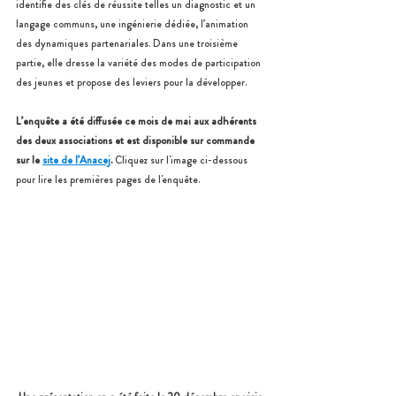
identifie des clés de réussite telles un diagnostic et un 
langage communs, une ingénierie dédiée, l’animation 
des dynamiques partenariales. Dans une troisième 
partie, elle dresse la variété des modes de participation 
des jeunes et propose des leviers pour la développer.
L’enquête a été diffusée ce mois de mai aux adhérents 
des deux associations et est disponible sur commande 
sur le 
site de l’Anacej
. 
Cliquez sur l'image ci-dessous 
pour lire les premières pages de l'enquête.