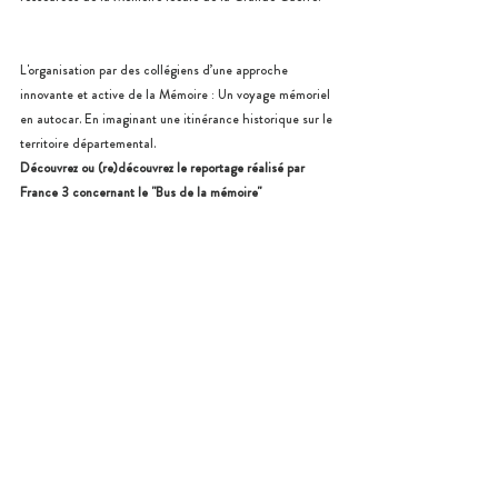
L'organisation par des collégiens d’une approche 
innovante et active de la Mémoire : Un voyage mémoriel 
en autocar. En imaginant une itinérance historique sur le 
territoire départemental. 
Découvrez ou (re)découvrez le reportage réalisé par 
France 3 concernant le "Bus de la mémoire"