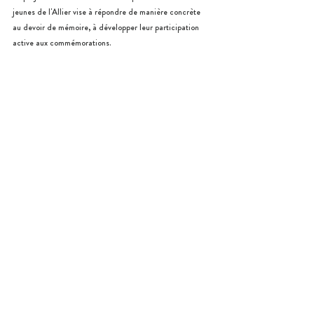
jeunes de l'Allier vise à répondre de manière concrète 
au devoir de mémoire, à développer leur participation 
active aux commémorations. 