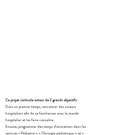
Ce projet s'articule autour de 2 grands objectifs :
Dans un premier temps, rencontrer des acteurs 
hospitaliers afin de se familiariser avec le monde 
hospitalier et les faire connaître. 
Ensuite, programmer des temps d’animations dans les 
services « Pédiatrie », « Chirurgie pédiatrique », et « 