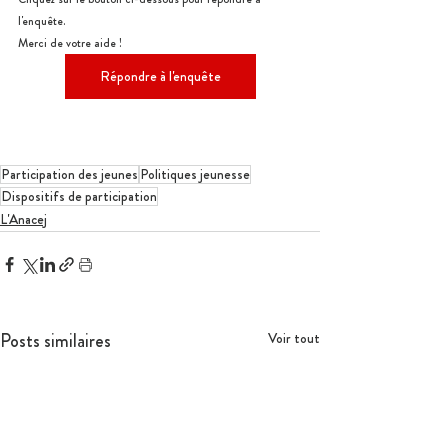
l'enquête.
Merci de votre aide !
Répondre à l'enquête
Participation des jeunes
Politiques jeunesse
Dispositifs de participation
L'Anacej
Posts similaires
Voir tout