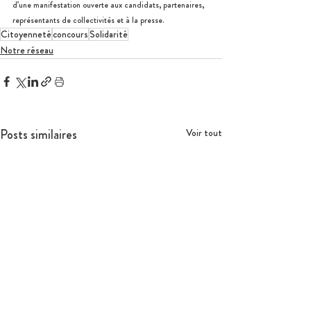
d’une manifestation ouverte aux candidats, partenaires, 
représentants de collectivités et à la presse.
Citoyenneté
concours
Solidarité
Notre réseau
Posts similaires
Voir tout