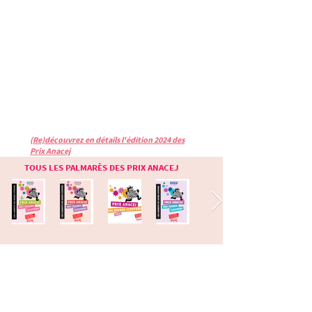
(Re)découvrez en détails l'édition 2024 des
Prix Anacej
TOUS LES PALMARÈS DES PRIX ANACEJ