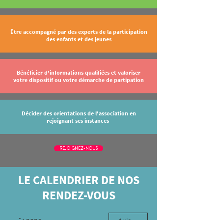
​Être accompagné par des experts de la participation
des enfants et des jeunes
​Bénéficier d'informations qualifiées et valoriser
votre dispositif ou votre démarche de partipation
Décider des orientations de l'association en
rejoignant ses instances
REJOIGNEZ-NOUS
LE CALENDRIER DE NOS
RENDEZ-VOUS