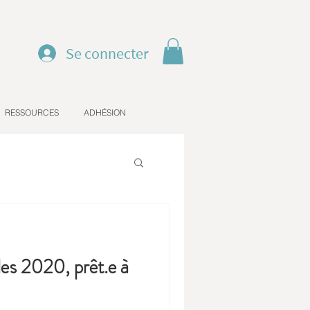
Se connecter
RESSOURCES
ADHÉSION
les 2020, prêt.e à