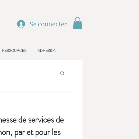
Se connecter
RESSOURCES
ADHÉSION
esse de services de
on, par et pour les