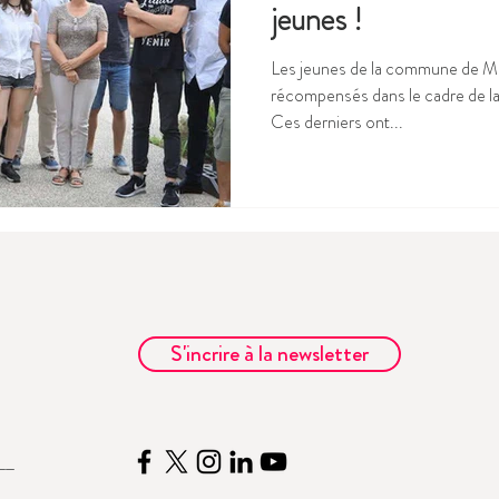
jeunes !
Les jeunes de la commune de Mo
récompensés dans le cadre de la
Ces derniers ont...
S'incrire à la newsletter
__