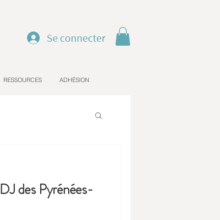
Se connecter
RESSOURCES
ADHÉSION
CDJ des Pyrénées-