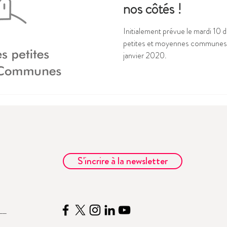
nos côtés !
Initialement prévue le mardi 10
petites et moyennes communes au
janvier 2020.
S'incrire à la newsletter
__