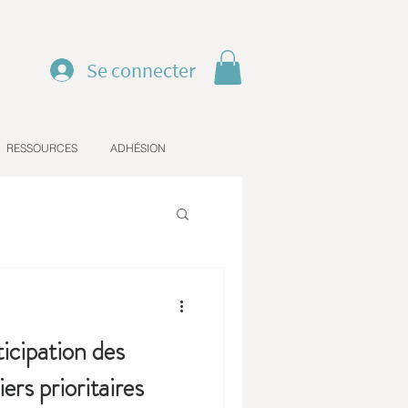
Se connecter
RESSOURCES
ADHÉSION
ticipation des
ers prioritaires