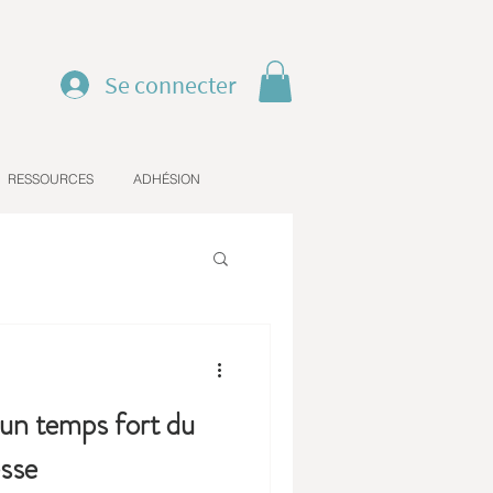
Se connecter
RESSOURCES
ADHÉSION
 un temps fort du
sse