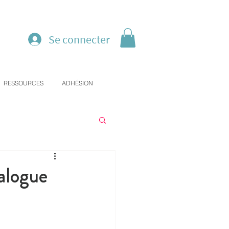
Se connecter
RESSOURCES
ADHÉSION
alogue