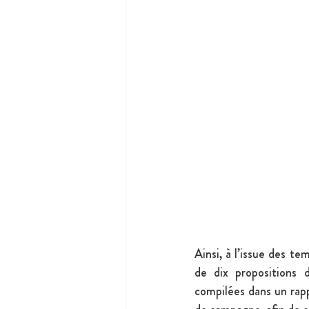
Ainsi, à l’issue des t
de dix propositions 
compilées dans un rap