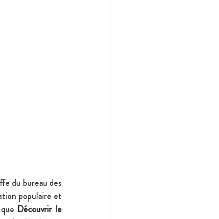
fe du bureau des 
tion populaire et 
 que 
Découvrir le 