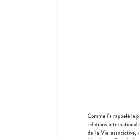
Comme l’a rappelé la 
relations international
de la Vie associative,