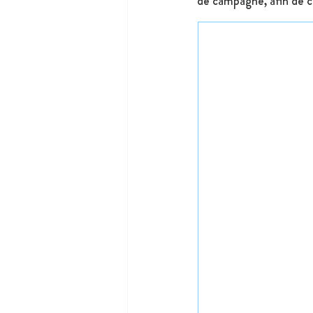
de campagne, afin de cap