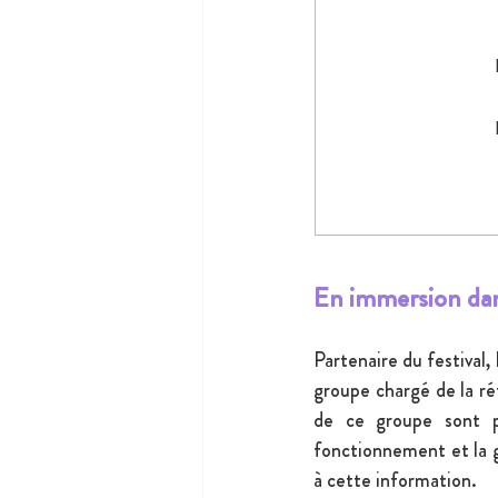
En immersion dan
Partenaire du festival,
groupe chargé de la ré
de ce groupe sont p
fonctionnement et la g
à cette information.