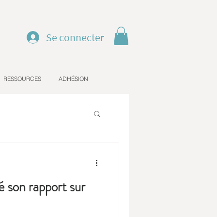
Se connecter
RESSOURCES
ADHÉSION
 son rapport sur