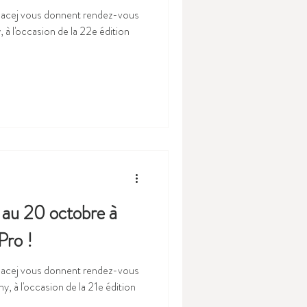
ndez-vous
 au 20 octobre à
Pro !
'Anacej vous donnent rendez-vous
, à l'occasion de la 21e édition