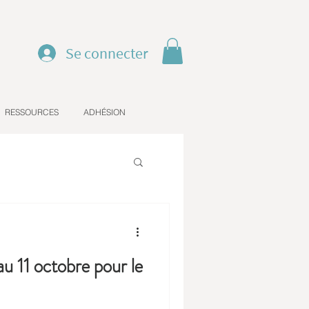
Se connecter
RESSOURCES
ADHÉSION
u 11 octobre pour le