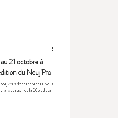
au 21 octobre à
dition du Neuj'Pro
'Anacej vous donnent rendez-vous
, à l'occasion de la 20e édition