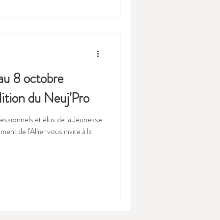
au 8 octobre
ition du Neuj'Pro
essionnels et élus de la Jeunesse