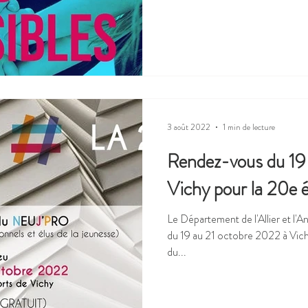
3 août 2022
1 min de lecture
Rendez-vous du 19 
Vichy pour la 20e é
Le Département de l'Allier et l
du 19 au 21 octobre 2022 à Vichy
du...