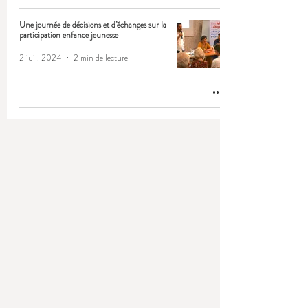
Une journée de décisions et d’échanges sur la
participation enfance jeunesse
2 juil. 2024
2 min de lecture