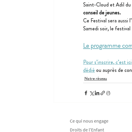
Saint-Cloud et Adil du
conseil de jeunes.
Ce Festival sera aussi l
Samedi soir, le festival
Le programme compl
Pour s’inscrire, c’est ici
dédié
 ou auprès de co
Notre réseau
Ce qui nous engage
Droits de l'Enfant