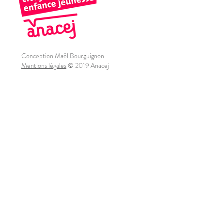
Conception Maël Bourguignon
Mentions légales
© 2019 Anacej