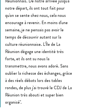
Réunionnais. De notre arrivée jusqu'à 
notre départ, ils ont tout fait pour 
qu'on se sente chez nous, cela nous 
encourage à revenir. En moins d'une 
semaine, je ne pensais pas avoir le 
temps de découvrir autant sur la 
culture réunionnaise. L'Île de La 
Réunion dégage une identité très 
forte, et ils ont su nous la 
transmettre, nous avons adoré. Sans 
oublier la richesse des échanges, grâce 
à des réels débats lors des tables 
rondes, de plus j'ai trouvé le CDJ de La 
Réunion très abouti et super bien 
organisé". 