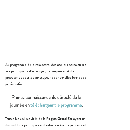
Au programme de la rencontre, des ateliers permettront 
aux participants d'échanger, de s'exprimer et de 
proposer des perspectives, pour des nouvelles formes de 
participation.
Prenez connaissance du déroulé de la 
journée en 
téléchargeant le programme
.
Toutes les collectivités de la 
Région Grand Est
 ayant un 
dispositif de participation d'enfants et/ou de jeunes sont 