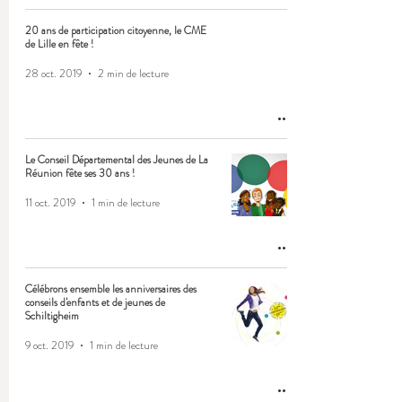
20 ans de participation citoyenne, le CME
de Lille en fête !
28 oct. 2019
2 min de lecture
Le Conseil Départemental des Jeunes de La
Réunion fête ses 30 ans !
11 oct. 2019
1 min de lecture
Célébrons ensemble les anniversaires des
conseils d'enfants et de jeunes de
Schiltigheim
9 oct. 2019
1 min de lecture