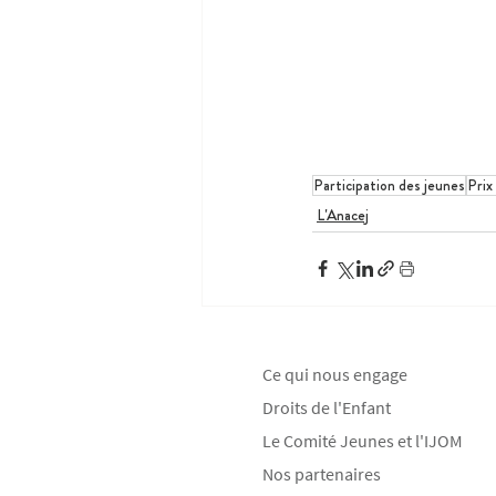
Participation des jeunes
Prix
L'Anacej
Ce qui nous engage
Droits de l'Enfant
Le Comité Jeunes et l'IJOM
Nos partenaires