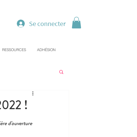
Se connecter
RESSOURCES
ADHÉSION
2022 !
ière d'ouverture 