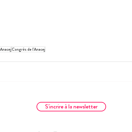
 Anacej
Congrès de l'Anacej
S'incrire à la newsletter