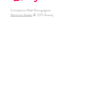
Conception Maël Bourguignon
Mentions légales
© 2019 Anacej