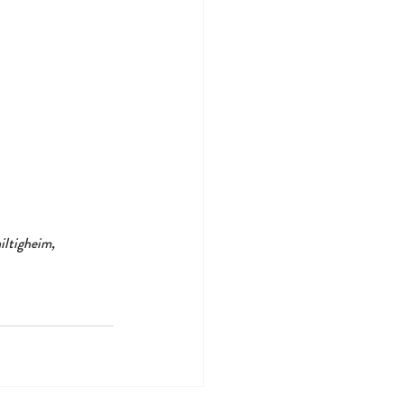
iltigheim, 