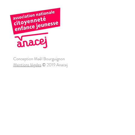
Conception Maël Bourguignon
Mentions légales
© 2019 Anacej