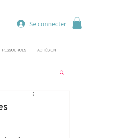
Se connecter
RESSOURCES
ADHÉSION
es