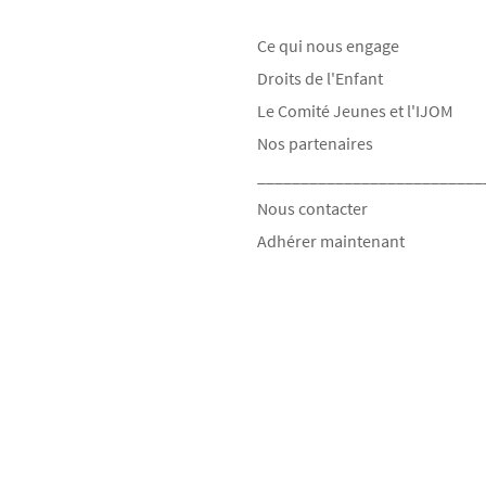
Ce qui nous engage
Droits de l'Enfant
Le Comité Jeunes et l'IJOM
Nos partenaires
__________________________
Nous contacter
Adhérer maintenant