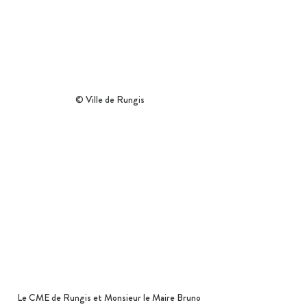
© Ville de Rungis
Le CME de Rungis et Monsieur le Maire Bruno 