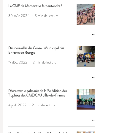
Le CME de Mornant se fait entendre !
30 août 2024
3 min de lecture
Des nouvelles du Conseil Municipal des
Enfants de Rungis
19 déc. 2022
2 min de lecture
Découvrez le palmarès de la 5e édition des
Trophées des CME/CMJ d'Île-de-France
4 juil. 2022
2 min de lecture