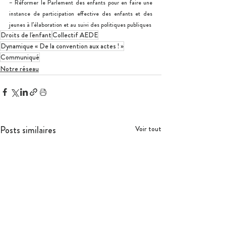
– Réformer le Parlement des enfants pour en faire une 
instance de participation effective des enfants et des 
jeunes à l’élaboration et au suivi des politiques publiques
Droits de l'enfant
Collectif AEDE
Dynamique « De la convention aux actes ! »
Communiqué
Notre réseau
Posts similaires
Voir tout