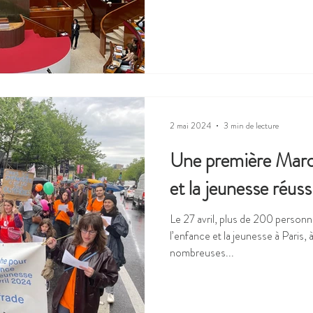
2 mai 2024
3 min de lecture
Une première Marc
et la jeunesse réuss
Le 27 avril, plus de 200 personn
l’enfance et la jeunesse à Paris, 
nombreuses...