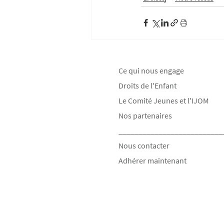
Ce qui nous engage
Droits de l'Enfant
Le Comité Jeunes et l'IJOM
Nos partenaires
__________________________
Nous contacter
Adhérer maintenant