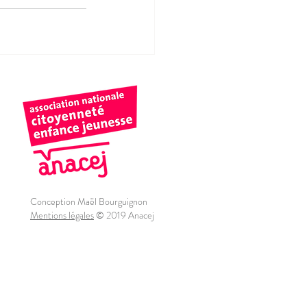
Conception Maël Bourguignon
Mentions légales
© 2019 Anacej