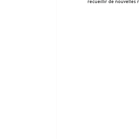
recueillir de nouvelles 