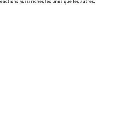
réactions aussi riches les unes que les autres.