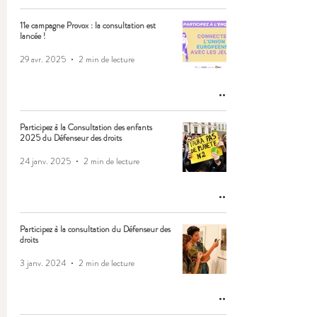
11e campagne Provox : la consultation est
lancée !
29 avr. 2025
2 min de lecture
Participez à la Consultation des enfants
2025 du Défenseur des droits
24 janv. 2025
2 min de lecture
Participez à la consultation du Défenseur des
droits
3 janv. 2024
2 min de lecture