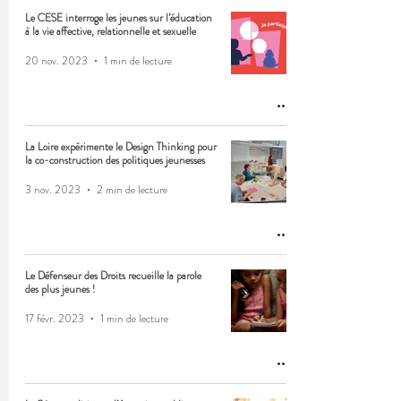
Le CESE interroge les jeunes sur l’éducation
à la vie affective, relationnelle et sexuelle
20 nov. 2023
1 min de lecture
La Loire expérimente le Design Thinking pour
la co-construction des politiques jeunesses
3 nov. 2023
2 min de lecture
Le Défenseur des Droits recueille la parole
des plus jeunes !
17 févr. 2023
1 min de lecture