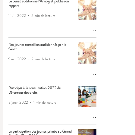
Le Sénat auditionne l’Anacej et publie son
rapport
1 juil. 2022
2 min de lecture
Nos jeunes conseillers auditionnés par le
Sénat
9 mai 2022
2 min de lecture
Participez à la consultation 2022 du
Défenseur des droits
3 janv. 2022
1 min de lecture
La participation des jeunes primée au Grand