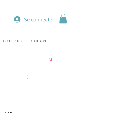
Se connecter
RESSOURCES
ADHÉSION