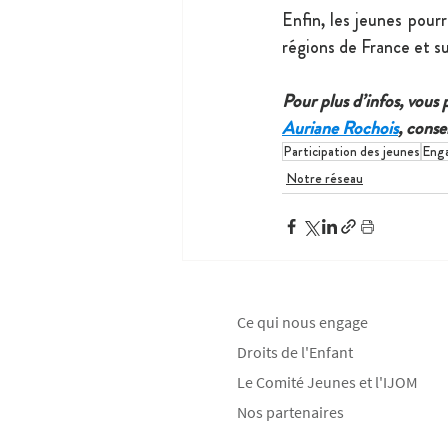
Enfin, les jeunes pour
régions de France et su
Pour plus d’infos, vous
Auriane Rochois
, conse
Participation des jeunes
Eng
Notre réseau
Ce qui nous engage
Droits de l'Enfant
Le Comité Jeunes et l'IJOM
Nos partenaires
__________________________