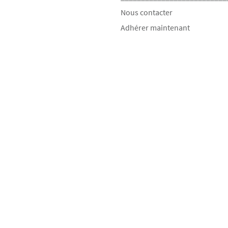
Nous contacter
Adhérer maintenant