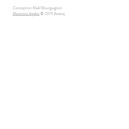
Conception Maël Bourguignon
Mentions légales
© 2019 Anacej