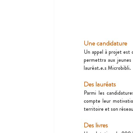
Une candidature
Un appel à projet est
permettra aux jeunes d
lauréat.e.s Microbibli.
Des lauréats
Parmi les candidature
compte leur motivation
territoire et son réseau
Des livres