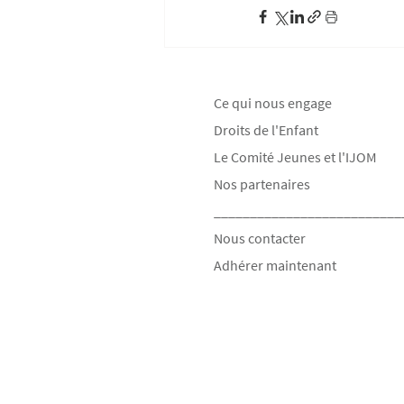
Ce qui nous engage
Droits de l'Enfant
Le Comité Jeunes et l'IJOM
Nos partenaires
__________________________
Nous contacter
Adhérer maintenant