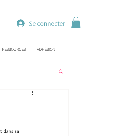
Se connecter
RESSOURCES
ADHÉSION
t dans sa 