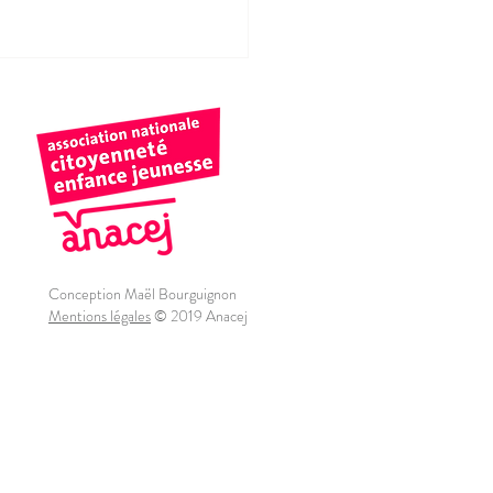
Conception Maël Bourguignon
Mentions légales
© 2019 Anacej