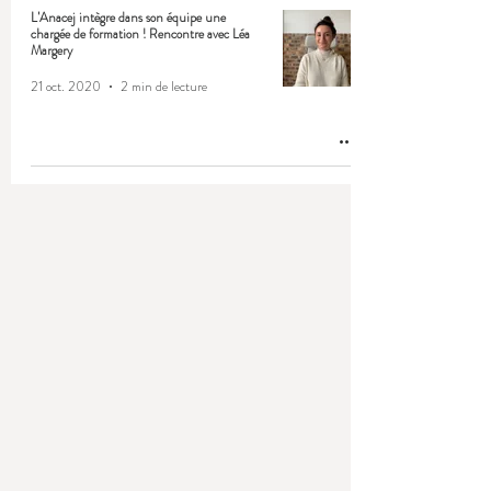
L'Anacej intègre dans son équipe une
chargée de formation ! Rencontre avec Léa
Margery
21 oct. 2020
2 min de lecture