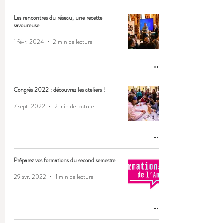
Les rencontres du réseau, une recette
savoureuse
1 févr. 2024
2 min de lecture
Congrès 2022 : découvrez les ateliers !
7 sept. 2022
2 min de lecture
Préparez vos formations du second semestre
29 avr. 2022
1 min de lecture