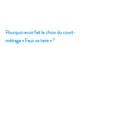
Pourquoi avoir fait le choix du court-
métrage « Faux se taire » ?