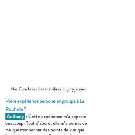
Nos ComJ avec des membres du jury jeunes
Votre expérience perso et en groupe à La 
Rochelle ?
 Anthony 
 : Cette expérience m’a apporté 
beaucoup. Tout d’abord, elle m’a permis de 
me questionner sur des points de vue que 