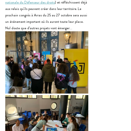
nationale du Défenseur des droits
) et réfléchissent déjà 
aux relais qu’ils peuvent créer dans leur territoire. Le 
prochain congrès à Arras du 25 au 27 octobre sera aussi 
un événement important où ils auront toute leur place. 
Nul doute que d’autres projets vont émerger…