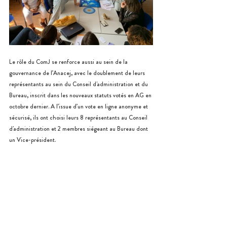
Le rôle du ComJ se renforce aussi au sein de la 
gouvernance de l’Anacej, avec le doublement de leurs 
représentants au sein du Conseil d'administration et du 
Bureau, inscrit dans les nouveaux statuts votés en AG en 
octobre dernier. A l’issue d’un vote en ligne anonyme et 
sécurisé, ils ont choisi leurs 8 représentants au Conseil 
d'administration et 2 membres siégeant au Bureau dont 
un Vice-président.