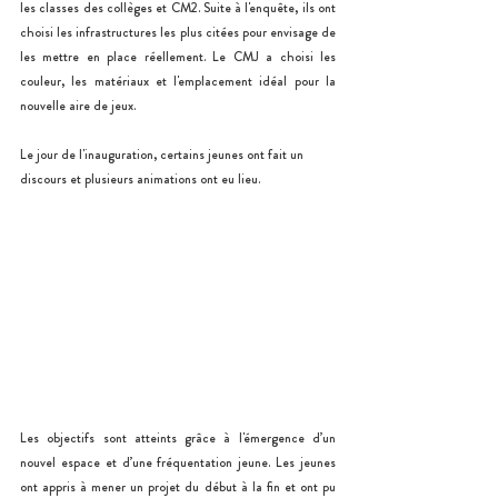
les classes des collèges et CM2. Suite à l'enquête, ils ont 
choisi les infrastructures les plus citées pour envisage de 
les mettre en place réellement. Le CMJ a choisi les 
couleur, les matériaux et l'emplacement idéal pour la 
nouvelle aire de jeux.
Le jour de l'inauguration, certains jeunes ont fait un 
discours et plusieurs animations ont eu lieu.
Les objectifs sont atteints grâce à l'émergence d’un 
nouvel espace et d’une fréquentation jeune. Les jeunes 
ont appris à mener un projet du début à la fin et ont pu 