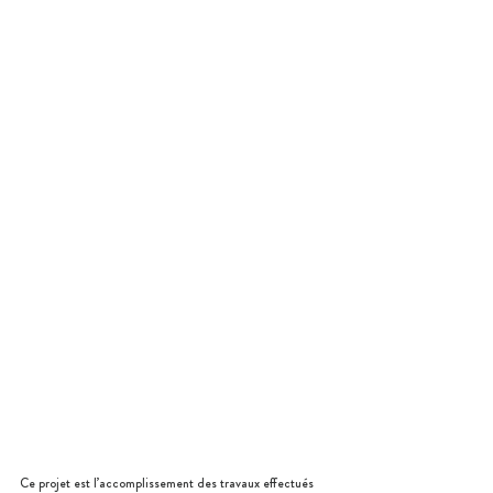
Ce projet est l’accomplissement des travaux effectués 