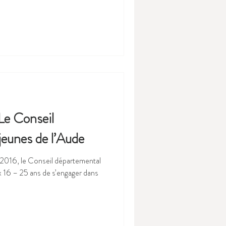
Le Conseil
jeunes de l’Aude
 2016, le Conseil départemental
x 16 – 25 ans de s’engager dans