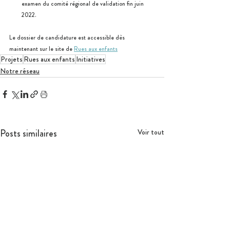
examen du comité régional de validation fin juin 
2022.
Le dossier de candidature est accessible dès 
maintenant sur le site de 
Rues aux enfants
Projets
Rues aux enfants
Initiatives
Notre réseau
Posts similaires
Voir tout